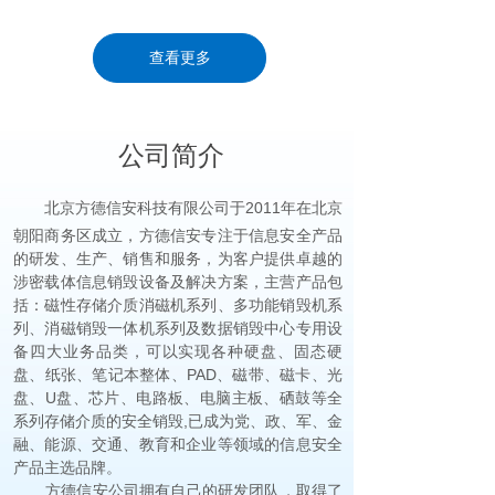
查看更多
公司简介
北京方德信安科技有限公司于2011年在北京
朝阳商务区成立，方德信安专注于信息安全产品
的研发、生产、销售和服务，为客户提供卓越的
涉密载体信息销毁设备及解决方案，主营产品包
括：磁性存储介质消磁机系列、多功能销毁机系
列、消磁销毁一体机系列及数据销毁中心专用设
备四大业务品类，可以实现各种硬盘、固态硬
盘、纸张、笔记本整体、PAD、磁带、磁卡、光
盘、U盘、芯片、电路板、电脑主板、硒鼓等全
系列存储介质的安全销毁,已成为党、政、军、金
融、能源、交通、教育和企业等领域的信息安全
产品主选品牌。
方德信安公司拥有自己的研发团队，取得了