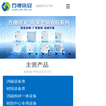
4000763736
主营产品
MAIN PRODUCTS
消磁设备类
销毁设备类
消磁粉碎一体设备
销毁中心专用设备