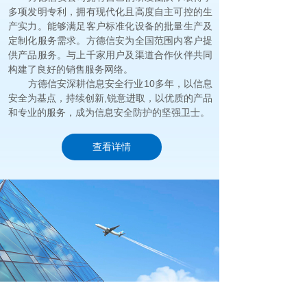
多项发明专利，拥有现代化且高度自主可控的生
产实力。能够满足客户标准化设备的批量生产及
定制化服务需求。方德信安为全国范围内客户提
供产品服务。与上千家用户及渠道合作伙伴共同
构建了良好的销售服务网络。
方德信安深耕信息安全行业10多年，以信息
安全为基点，持续创新,锐意进取，以优质的产品
和专业的服务，成为信息安全防护的坚强卫士。
查看详情